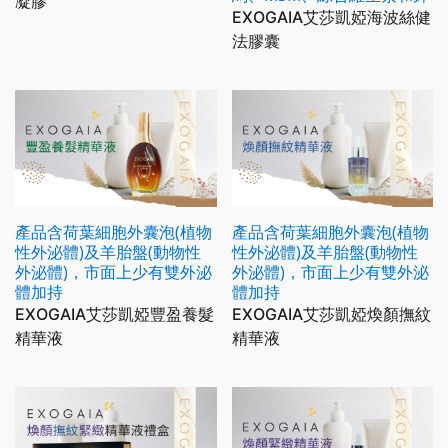
凝膠
EXOGAIA艾莎凱婭海波絲健
法膠囊
產品含荷葉細胞外囊泡(植物
產品含荷葉細胞外囊泡(植物
性外泌體)及羊胎盤(動物性
性外泌體)及羊胎盤(動物性
外泌體)，市面上少有雙外泌
外泌體)，市面上少有雙外泌
體加持
體加持
EXOGAIA艾莎凱婭豐盈養髮
EXOGAIA艾莎凱婭煥顏撫紋
精華液
精華液