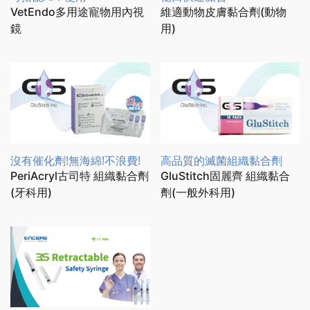
VetEndo多用途寵物用內視
維適動物皮膚黏合劑(動物
鏡
用)
沒有催化劑!無海綿!不浪費!
高品質的滅菌組織黏合劑
PeriAcryl古司特 組織黏合劑
GluStitch固麗齊 組織黏合
(牙科用)
劑(一般外科用)