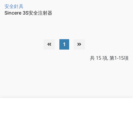
安全針具
Sincere 3S安全注射器
1
共 15 項, 第1-15項
關於我們